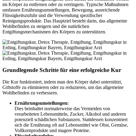
im Körper zu entfernen oder zu verringern. Typische Maßnahmen
umfassen Ernährungsumstellungen, Bewegung, ausreichende
Flüssigkeitszufuhr und die Verwendung spezifischer
Reinigungsprodukte. Das Hauptziel besteht darin, das allgemeine
Wohlbefinden zu steigern und die natürlichen
Entgiftungsmechanismen des Körpers zu unterstützen.
Grundlegende Schritte für eine erfolgreiche Kur
Die Kur funktioniert, indem man den Körper dabei unterstützt,
Giftstoffe zu eliminieren oder zu reduzieren, um das allgemeine
Wohlbefinden zu verbessern.
Ernährungsumstellungen:
Dies beinhaltet normalerweise das Vermeiden von
verarbeiteten Lebensmitteln, Zucker, Alkohol und anderen
potenziell schädlichen Substanzen. Stattdessen konzentriert
sich die Ernährung oft auf Lebensmittel wie Obst, Gemüse,
Vollkornprodukte und magere Proteine.
Flüssigkeitszufuhr: