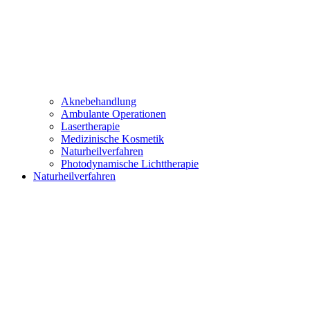
Aknebehandlung
Ambulante Operationen
Lasertherapie
Medizinische Kosmetik
Naturheilverfahren
Photodynamische Lichttherapie
Naturheilverfahren