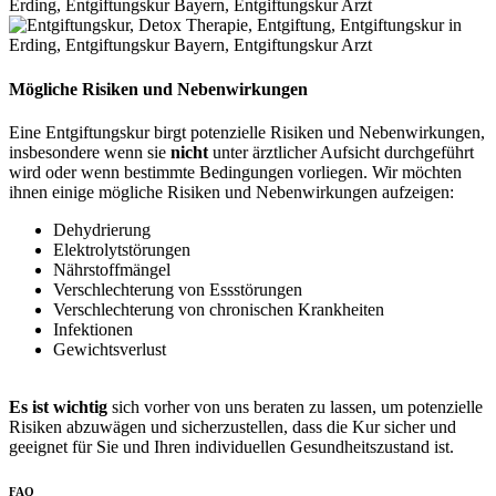
Mögliche Risiken und Nebenwirkungen
Eine Entgiftungskur birgt potenzielle Risiken und Nebenwirkungen,
insbesondere wenn sie
nicht
unter ärztlicher Aufsicht durchgeführt
wird oder wenn bestimmte Bedingungen vorliegen. Wir möchten
ihnen einige mögliche Risiken und Nebenwirkungen aufzeigen:
Dehydrierung
Elektrolytstörungen
Nährstoffmängel
Verschlechterung von Essstörungen
Verschlechterung von chronischen Krankheiten
Infektionen
Gewichtsverlust
Es ist wichtig
sich vorher von uns beraten zu lassen, um potenzielle
Risiken abzuwägen und sicherzustellen, dass die Kur sicher und
geeignet für Sie und Ihren individuellen Gesundheitszustand ist.
FAQ