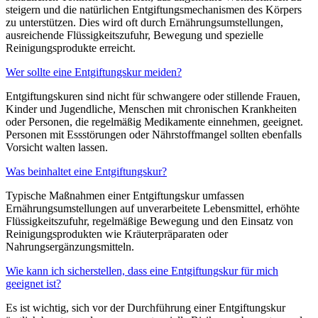
steigern und die natürlichen Entgiftungsmechanismen des Körpers
zu unterstützen. Dies wird oft durch Ernährungsumstellungen,
ausreichende Flüssigkeitszufuhr, Bewegung und spezielle
Reinigungsprodukte erreicht.
Wer sollte eine Entgiftungskur meiden?
Entgiftungskuren sind nicht für schwangere oder stillende Frauen,
Kinder und Jugendliche, Menschen mit chronischen Krankheiten
oder Personen, die regelmäßig Medikamente einnehmen, geeignet.
Personen mit Essstörungen oder Nährstoffmangel sollten ebenfalls
Vorsicht walten lassen.
Was beinhaltet eine Entgiftungskur?
Typische Maßnahmen einer Entgiftungskur umfassen
Ernährungsumstellungen auf unverarbeitete Lebensmittel, erhöhte
Flüssigkeitszufuhr, regelmäßige Bewegung und den Einsatz von
Reinigungsprodukten wie Kräuterpräparaten oder
Nahrungsergänzungsmitteln.
Wie kann ich sicherstellen, dass eine Entgiftungskur für mich
geeignet ist?
Es ist wichtig, sich vor der Durchführung einer Entgiftungskur