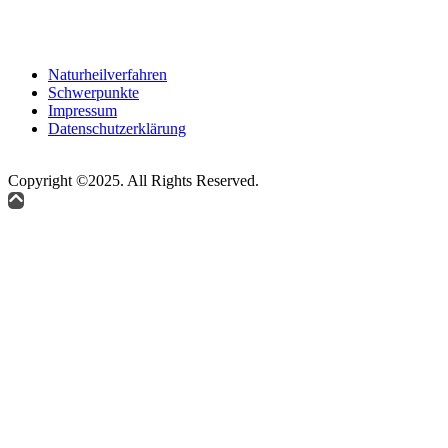
Naturheilverfahren
Schwerpunkte
Impressum
Datenschutzerklärung
Copyright ©2025. All Rights Reserved.