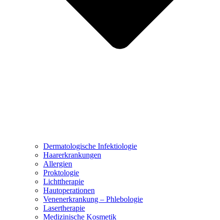
Dermatologische Infektiologie
Haarerkrankungen
Allergien
Proktologie
Lichttherapie
Hautoperationen
Venenerkrankung – Phlebologie
Lasertherapie
Medizinische Kosmetik