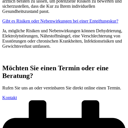
ärztlich beraten zu lassen, um potenzielle Risiken zu bewerten und
sicherzustellen, dass die Kur zu Ihrem individuellen
Gesundheitszustand passt.
Gibt es Risiken oder Nebenwirkungen bei einer Entgiftungskur?
Ja, mögliche Risiken und Nebenwirkungen können Dehydrierung,
Elektrolytstörungen, Nährstoffmängel, eine Verschlechterung von
Essstörungen oder chronischen Krankheiten, Infektionsrisiken und
Gewichtsverlust umfassen.
Möchten Sie einen Termin oder eine
Beratung?
Rufen Sie uns an oder vereinbaren Sie direkt online einen Termin.
Kontakt