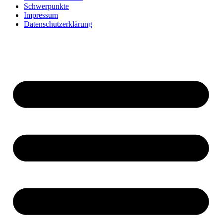
Schwerpunkte
Impressum
Datenschutzerklärung