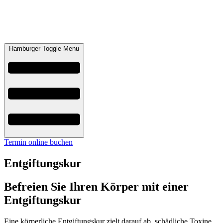
Hamburger Toggle Menu
Termin online buchen
Entgiftungskur
Befreien Sie Ihren Körper mit einer
Entgiftungskur
Eine körperliche Entgiftungskur zielt darauf ab, schädliche Toxine