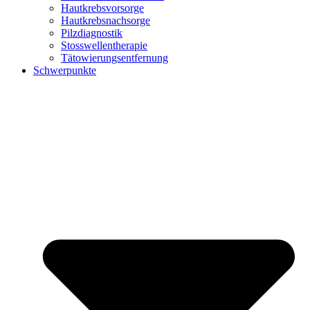
Hautkrebsvorsorge
Hautkrebsnachsorge
Pilzdiagnostik
Stosswellentherapie
Tätowierungsentfernung
Schwerpunkte