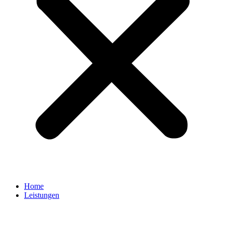
Home
Leistungen