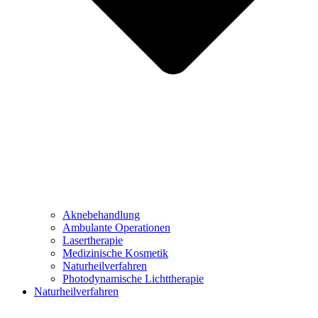
Aknebehandlung
Ambulante Operationen
Lasertherapie
Medizinische Kosmetik
Naturheilverfahren
Photodynamische Lichttherapie
Naturheilverfahren