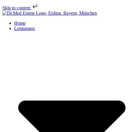
Skip to content
Home
Leistungen